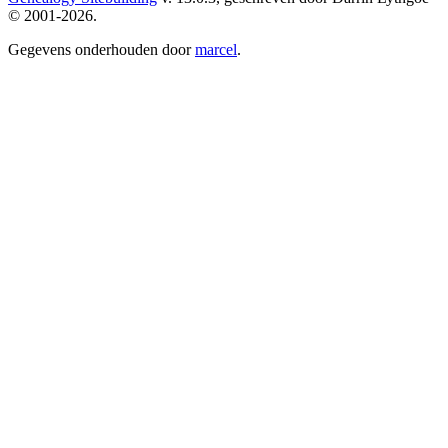
© 2001-2026.
Gegevens onderhouden door
marcel
.