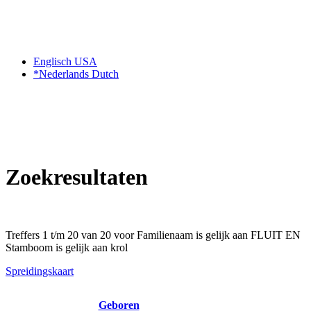
Englisch USA
*Nederlands Dutch
Zoekresultaten
Treffers 1 t/m 20 van 20 voor Familienaam is gelijk aan FLUIT EN
Stamboom is gelijk aan krol
Spreidingskaart
Geboren